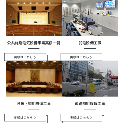
公共施設電気設備事業実績一覧
弱電設備工事
実績はこちら
実績はこちら
道路照明設備工事
音響・照明設備工事
実績はこちら
実績はこちら