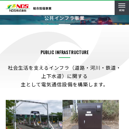
MENU
公共インフラ事業
PUBLIC INFRASTRUCTURE
社会生活を支えるインフラ（道路・河川・鉄道・
上下水道）に関する
主として電気通信設備を構築します。