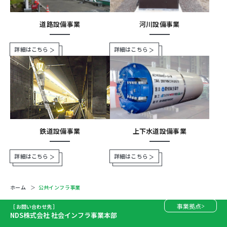
道路設備事業
河川設備事業
詳細はこちら
詳細はこちら
鉄道設備事業
上下水道設備事業
詳細はこちら
詳細はこちら
ホーム
公共インフラ事業
事業拠点
［ お問い合わせ先 ］
NDS株式会社 社会インフラ事業本部