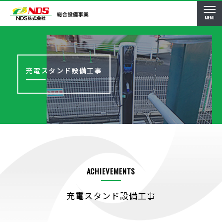
MENU
充電スタンド設備工事
ACHIEVEMENTS
充電スタンド設備工事