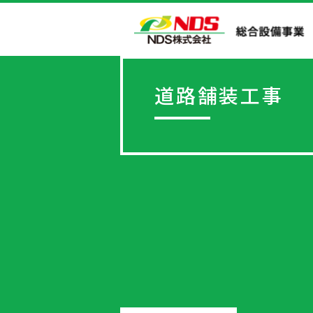
道路舗装工事