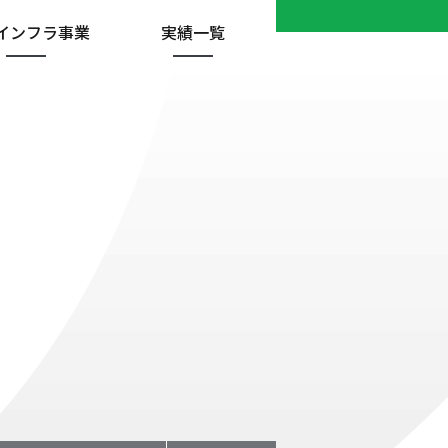
インフラ
事業
実績一覧