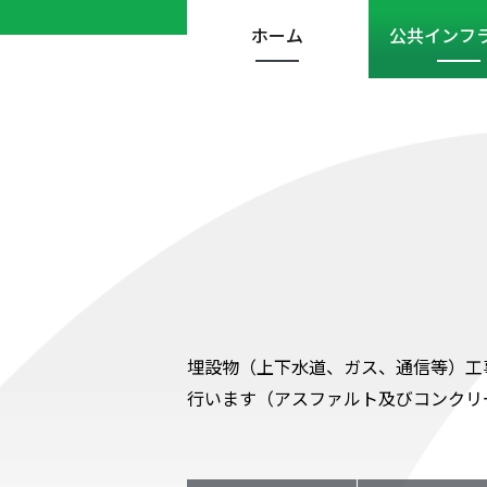
ホーム
公共インフ
埋設物（上下水道、ガス、通信等）工
行います（アスファルト及びコンクリ