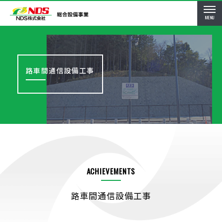
MENU
路車間通信設備工事
ACHIEVEMENTS
路車間通信設備工事