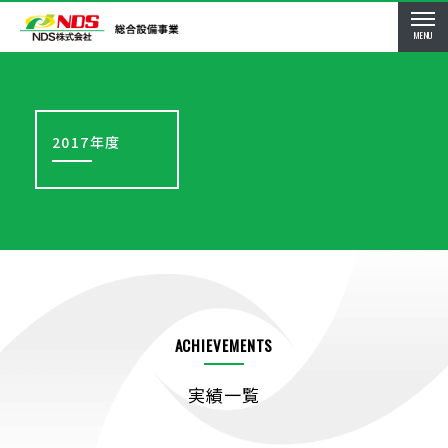
MENU
2017年度
ACHIEVEMENTS
実績一覧