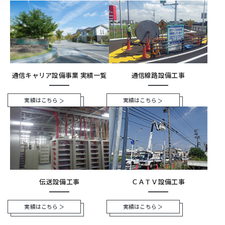
通信キャリア設備事業 実績一覧
通信線路設備工事
実績はこちら
実績はこちら
伝送設備工事
ＣＡＴＶ設備工事
実績はこちら
実績はこちら