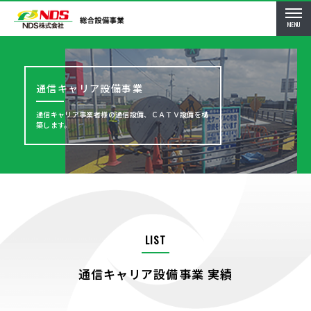
MENU
通信キャリア設備事業
通信キャリア事業者様の通信設備、ＣＡＴＶ設備を構
築します。
LIST
通信キャリア設備事業 実績