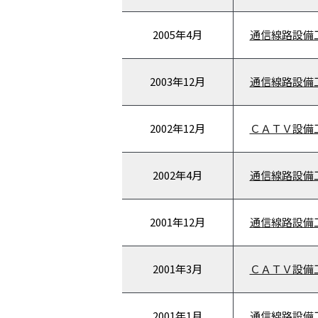
2005年
4月
通信線路設備
2003年
12月
通信線路設備
2002年
12月
ＣＡＴＶ設備
2002年
4月
通信線路設備
2001年
12月
通信線路設備
2001年
3月
ＣＡＴＶ設備
2001年
1月
通信線路設備