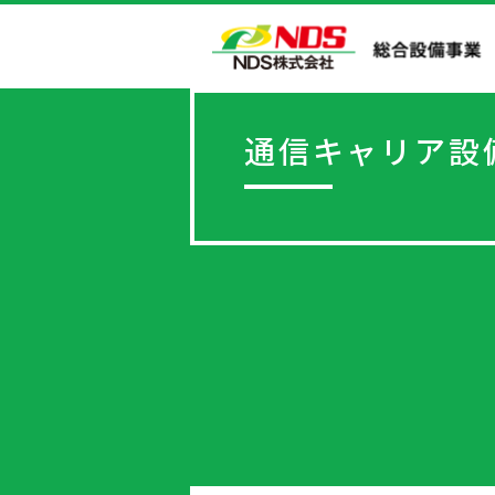
通信キャリア設