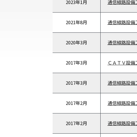
2023年
1月
通信線路設備
2021年
8月
通信線路設備
2020年
3月
通信線路設備
2017年
3月
ＣＡＴＶ設備
2017年
3月
通信線路設備
2017年
2月
通信線路設備
2017年
2月
通信線路設備