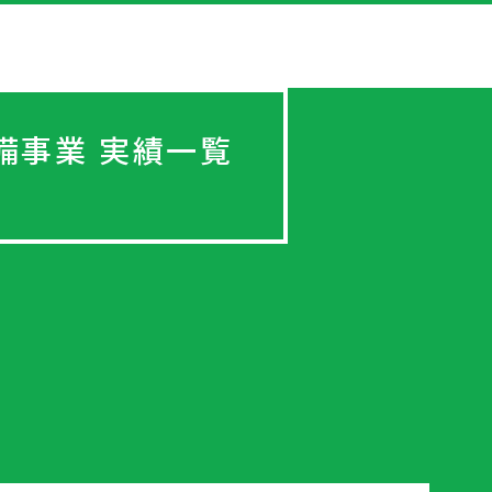
備事業 実績一覧