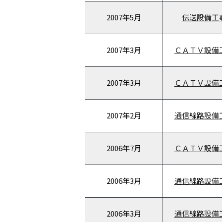
2007年
5月
伝送設備工
2007年
3月
ＣＡＴＶ設備
2007年
3月
ＣＡＴＶ設備
2007年
2月
通信線路設備
2006年
7月
ＣＡＴＶ設備
2006年
3月
通信線路設備
2006年
3月
通信線路設備