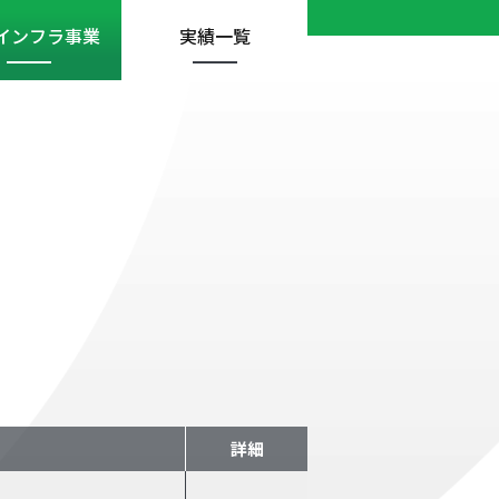
インフラ
事業
実績一覧
詳細