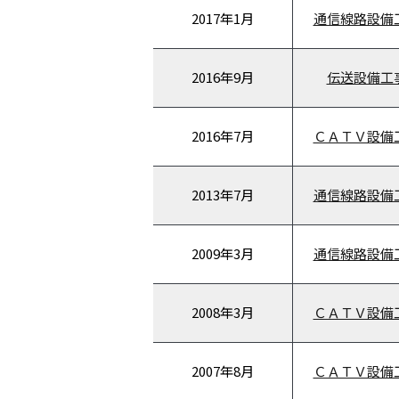
2017年
1月
通信線路設備
2016年
9月
伝送設備工
2016年
7月
ＣＡＴＶ設備
2013年
7月
通信線路設備
2009年
3月
通信線路設備
2008年
3月
ＣＡＴＶ設備
2007年
8月
ＣＡＴＶ設備