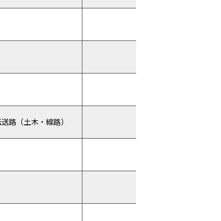
伝送路（土木・線路）