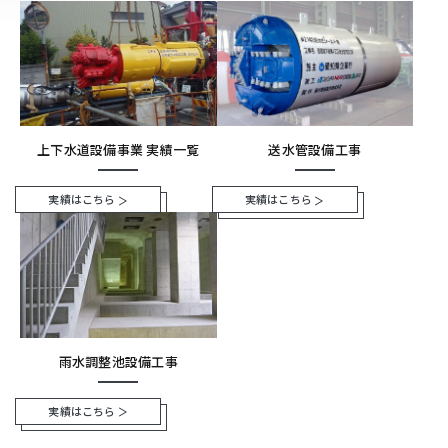
上下水道設備事業 実績一覧
送水管設備工事
実績はこちら
実績はこちら
雨水調整池設備工事
実績はこちら