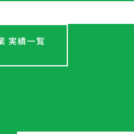
業 実績一覧