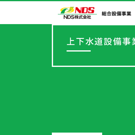
上下水道設備事