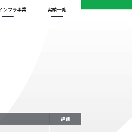
インフラ
事業
実績一覧
詳細