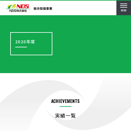
MENU
2020年度
ACHIEVEMENTS
実績一覧