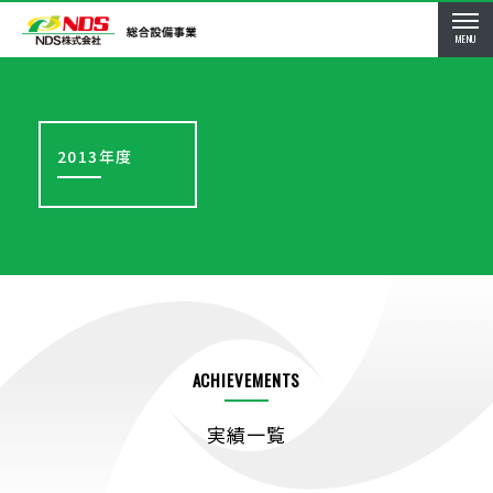
MENU
2013年度
ACHIEVEMENTS
実績一覧