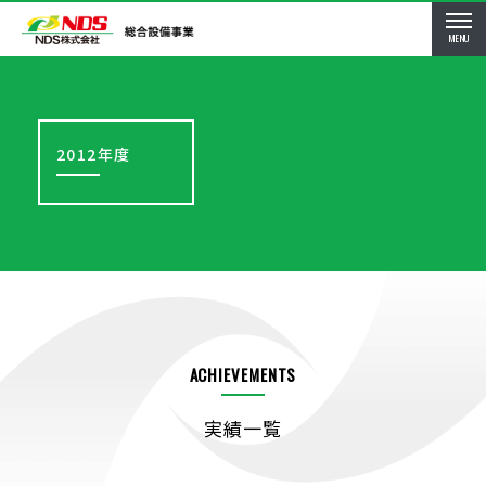
MENU
2012年度
ACHIEVEMENTS
実績一覧